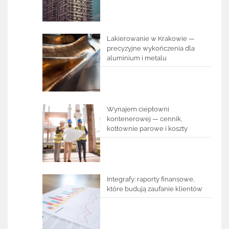
Lakierowanie w Krakowie —
precyzyjne wykończenia dla
aluminium i metalu
Wynajem ciepłowni
kontenerowej — cennik,
kotłownie parowe i koszty
Integrafy: raporty finansowe,
które budują zaufanie klientów