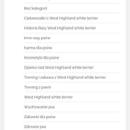
Bez kategorii
Ciekawostki o West Highland white terrier
Historia Rasy West Highland white terrier
Inne rasy psów
Karma dla psów
Kosmetyki dla psów
Opieka nad West Highland white terrier
Trening i zabawa z West Highland white terrier
Trening z psem
West Highland white terrier
Wychowanie psa
Zabawki dla psów
Zdrowie psa