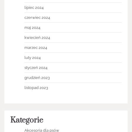
lipiec 2024
czerwiec 2024
maj 2024
kwiecień 2024
marzec 2024
luty 2024
styczeń 2024
grudzień 2023
listopad 2023
Kategorie
Akcesoria dla psów