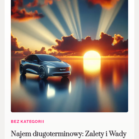
BEZ KATEGORII
Najem długoterminowy: Zalety i Wady