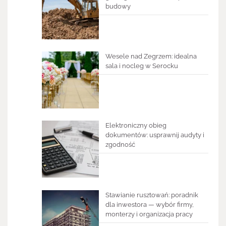
budowy
Wesele nad Zegrzem: idealna
sala i nocleg w Serocku
Elektroniczny obieg
dokumentów: usprawnij audyty i
zgodność
Stawianie rusztowań: poradnik
dla inwestora — wybór firmy,
monterzy i organizacja pracy