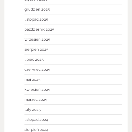
grudzień 2025
listopad 2025
październik 2025
wrzesień 2025
sierpień 2025
lipiec 2025
czerwiec 2025
maj 2025
kwiecień 2025
marzec 2025
luty 2025
listopad 2024
sierpień 2024