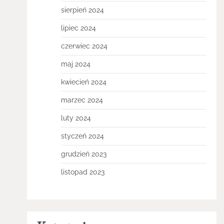
sierpień 2024
lipiec 2024
czerwiec 2024
maj 2024
kwiecień 2024
marzec 2024
luty 2024
styczeń 2024
grudzień 2023
listopad 2023