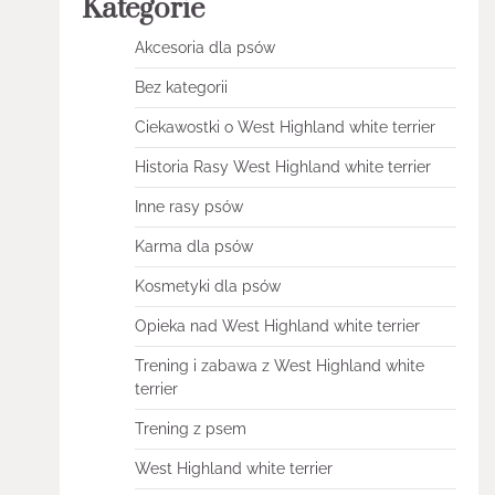
Kategorie
Akcesoria dla psów
Bez kategorii
Ciekawostki o West Highland white terrier
Historia Rasy West Highland white terrier
Inne rasy psów
Karma dla psów
Kosmetyki dla psów
Opieka nad West Highland white terrier
Trening i zabawa z West Highland white
terrier
Trening z psem
West Highland white terrier