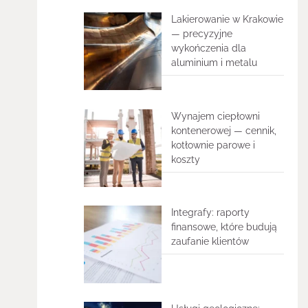
Lakierowanie w Krakowie
— precyzyjne
wykończenia dla
aluminium i metalu
Wynajem ciepłowni
kontenerowej — cennik,
kotłownie parowe i
koszty
Integrafy: raporty
finansowe, które budują
zaufanie klientów