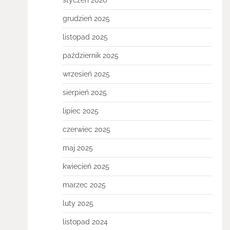
styczeń 2026
grudzień 2025
listopad 2025
październik 2025
wrzesień 2025
sierpień 2025
lipiec 2025
czerwiec 2025
maj 2025
kwiecień 2025
marzec 2025
luty 2025
listopad 2024