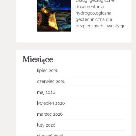
Usługi geologiczne:
dokumentacja
hydrogeologiczna i
geotechniczna dla
bezpiecznych inwestycji
Miesiące
lipiec 2026
czerwiec 2026
maj 2026
kwiecień 2026
marzec 2026
luty 2026