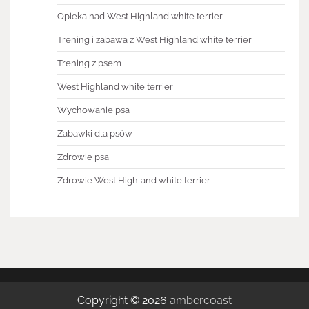
Opieka nad West Highland white terrier
Trening i zabawa z West Highland white terrier
Trening z psem
West Highland white terrier
Wychowanie psa
Zabawki dla psów
Zdrowie psa
Zdrowie West Highland white terrier
Copyright © 2026
ambercoast