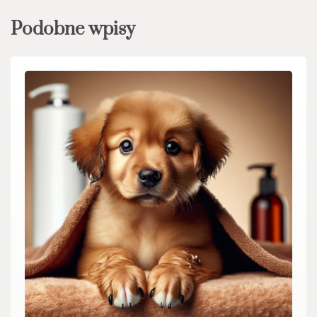
Podobne wpisy