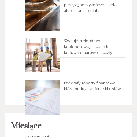
precyzyjne wykończenia dla
aluminium i metalu
Wynajem ciepłowni
kontenerowej — cennik,
kotłownie parowe i koszty
Integrafy: raporty finansowe,
które budują zaufanie klientów
Miesiące
sierpień 2026