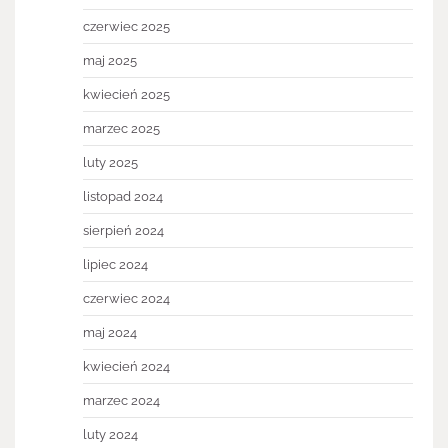
czerwiec 2025
maj 2025
kwiecień 2025
marzec 2025
luty 2025
listopad 2024
sierpień 2024
lipiec 2024
czerwiec 2024
maj 2024
kwiecień 2024
marzec 2024
luty 2024