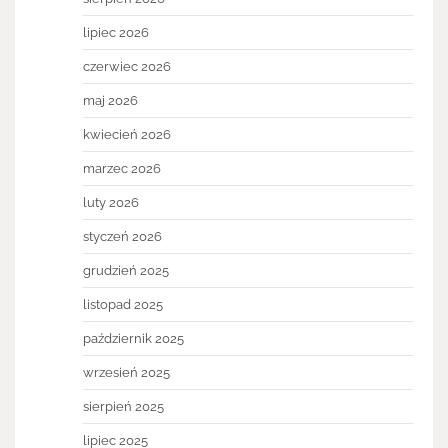
lipiec 2026
czerwiec 2026
maj 2026
kwiecień 2026
marzec 2026
luty 2026
styczeń 2026
grudzień 2025
listopad 2025
październik 2025
wrzesień 2025
sierpień 2025
lipiec 2025