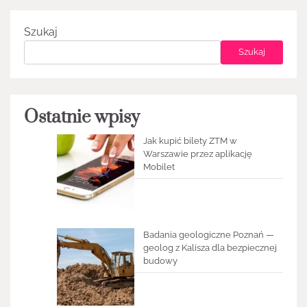
Szukaj
Szukaj
Ostatnie wpisy
Jak kupić bilety ZTM w
Warszawie przez aplikację
Mobilet
Badania geologiczne Poznań —
geolog z Kalisza dla bezpiecznej
budowy