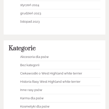
styczeń 2024
grudzień 2023
listopad 2023
Kategorie
Akcesoria dla psów
Bez kategorii
Ciekawostki o West Highland white terrier
Historia Rasy West Highland white terrier
Inne rasy psów
Karma dla psów
Kosmetyki dla psów