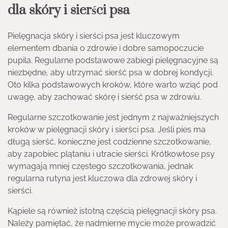
dla skóry i sierści psa
Pielęgnacja skóry i sierści psa jest kluczowym
elementem dbania o zdrowie i dobre samopoczucie
pupila. Regularne podstawowe zabiegi pielęgnacyjne są
niezbędne, aby utrzymać sierść psa w dobrej kondycji.
Oto kilka podstawowych kroków, które warto wziąć pod
uwagę, aby zachować skórę i sierść psa w zdrowiu.
Regularne szczotkowanie jest jednym z najważniejszych
kroków w pielęgnacji skóry i sierści psa. Jeśli pies ma
długą sierść, konieczne jest codzienne szczotkowanie,
aby zapobiec plątaniu i utracie sierści. Krótkowłose psy
wymagają mniej częstego szczotkowania, jednak
regularna rutyna jest kluczowa dla zdrowej skóry i
sierści.
Kąpiele są również istotną częścią pielęgnacji skóry psa.
Należy pamiętać, że nadmierne mycie może prowadzić