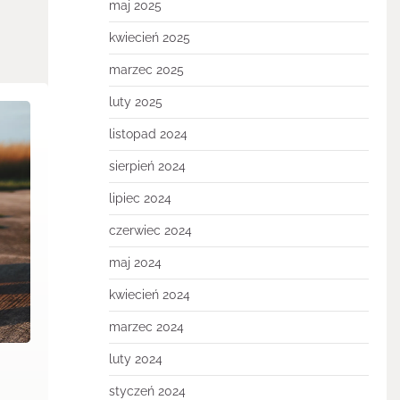
maj 2025
kwiecień 2025
marzec 2025
luty 2025
listopad 2024
sierpień 2024
lipiec 2024
czerwiec 2024
maj 2024
kwiecień 2024
marzec 2024
luty 2024
styczeń 2024