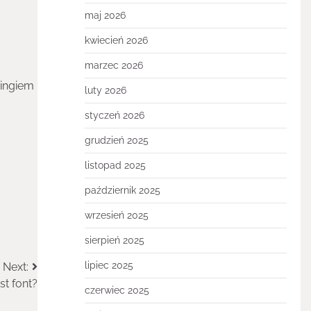
maj 2026
kwiecień 2026
marzec 2026
ningiem
luty 2026
styczeń 2026
grudzień 2025
listopad 2025
październik 2025
wrzesień 2025
sierpień 2025
lipiec 2025
Next:
st font?
czerwiec 2025