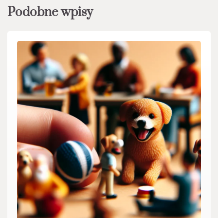
Podobne wpisy