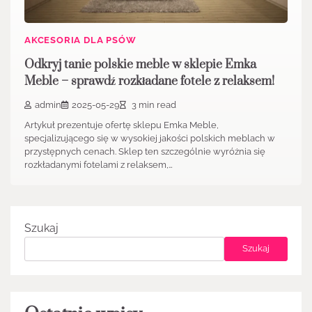
AKCESORIA DLA PSÓW
Odkryj tanie polskie meble w sklepie Emka
Meble – sprawdź rozkładane fotele z relaksem!
admin
2025-05-29
3 min read
Artykuł prezentuje ofertę sklepu Emka Meble,
specjalizującego się w wysokiej jakości polskich meblach w
przystępnych cenach. Sklep ten szczególnie wyróżnia się
rozkładanymi fotelami z relaksem,…
Szukaj
Szukaj