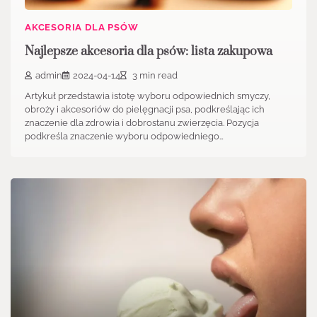
AKCESORIA DLA PSÓW
Najlepsze akcesoria dla psów: lista zakupowa
admin
2024-04-14
3 min read
Artykuł przedstawia istotę wyboru odpowiednich smyczy,
obroży i akcesoriów do pielęgnacji psa, podkreślając ich
znaczenie dla zdrowia i dobrostanu zwierzęcia. Pozycja
podkreśla znaczenie wyboru odpowiedniego…