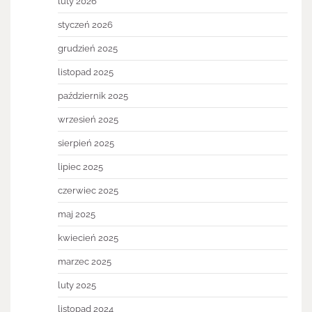
luty 2026
styczeń 2026
grudzień 2025
listopad 2025
październik 2025
wrzesień 2025
sierpień 2025
lipiec 2025
czerwiec 2025
maj 2025
kwiecień 2025
marzec 2025
luty 2025
listopad 2024