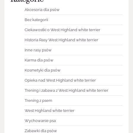
Akcesoria dla psów
Bez kategorii
Ciekawostki o West Highland white terrier
Historia Rasy West Highland white terrier
Inne rasy psów
Karma dla psów
Kosmetyki dla psów
Opieka nad West Highland white terrier
Trening i zabawa z West Highland white terrier
Trening z psem
West Highland white terrier
Wychowanie psa
Zabawki dla psów