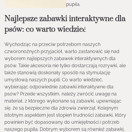
pupila.
Najlepsze zabawki interaktywne dla
psów: co warto wiedzieć
Wychodząc na przeciw potrzebom naszych
czworonożnych przyjaciół, warto zastanowić się nad
wyborem najlepszych zabawek interaktywnych dla
psów. Takie akcesoria nie tylko dostarczają rozrywki, ale
także stanowią doskonały sposób na stymulację
umysłową naszych pupili. Co warto wiedzieć,
wybierając odpowiednie zabawki interaktywne dla
psów? Przede wszystkim, należy zwrócić uwagę na
materiał, z którego wykonane są zabawki, upewniając
się, że są bezpieczne dla zdrowia zwierząt. Kolejnym
istotnym aspektem jest stopień trudności zabawki, który
powinien być dopasowany do umiejętności i potrzeb
naszego pupila. Dobrym wyborem są również zabawki,