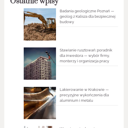
Ostatnie wpisy
Badania geologiczne Poznań —
geolog z Kalisza dla bezpiecznej
budowy
Stawianie rusztowań: poradnik
dla inwestora — wybór firmy,
monterzy i organizacja pracy
Lakierowanie w Krakowie —
precyzyjne wykończenia dla
aluminium i metalu