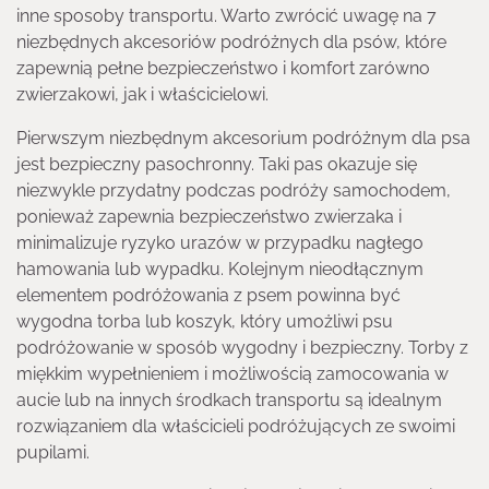
inne sposoby transportu. Warto zwrócić uwagę na 7
niezbędnych akcesoriów podróżnych dla psów, które
zapewnią pełne bezpieczeństwo i komfort zarówno
zwierzakowi, jak i właścicielowi.
Pierwszym niezbędnym akcesorium podróżnym dla psa
jest bezpieczny pasochronny. Taki pas okazuje się
niezwykle przydatny podczas podróży samochodem,
ponieważ zapewnia bezpieczeństwo zwierzaka i
minimalizuje ryzyko urazów w przypadku nagłego
hamowania lub wypadku. Kolejnym nieodłącznym
elementem podróżowania z psem powinna być
wygodna torba lub koszyk, który umożliwi psu
podróżowanie w sposób wygodny i bezpieczny. Torby z
miękkim wypełnieniem i możliwością zamocowania w
aucie lub na innych środkach transportu są idealnym
rozwiązaniem dla właścicieli podróżujących ze swoimi
pupilami.