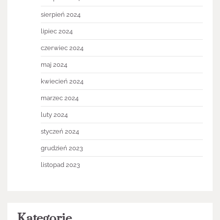
sierpień 2024
lipiec 2024
czerwiec 2024
maj 2024
kwiecień 2024
marzec 2024
luty 2024
styczeń 2024
grudzień 2023
listopad 2023
Kategorie