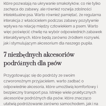
które pozwalają na ukrywanie smakołyków, co nie tylko
zachęca do zabawy, ale również rozwija zdolności
intelektualne psa. Warto również pamiętać, że regularna
interakcja z właścicielem podczas zabawy pozytywnie
wpływa na relację między człowiekiem a psem. Warto
więc poświęcić chwilę na wybór odpowiednich zabawek
interaktywnych, które będą zarówno źródłem rozrywki,
jak i stymulującym akcesorium dla naszego pupila.
7 niezbędnych akcesoriów
podróżnych dla psów
Przygotowując się do podróży ze swoim
czworonożnym przyjacielem, warto zadbać o
odpowiednie akcesoria, które umożliwią komfortowy i
bezpieczny transport psa. Istnieje wiele praktycznych
akcesoriów podróżnych dla psów, które znacząco
ułatwią podróżowanie zarówno samochodem, jak i na