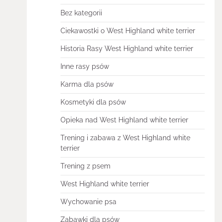
Bez kategorii
Ciekawostki o West Highland white terrier
Historia Rasy West Highland white terrier
Inne rasy psów
Karma dla psów
Kosmetyki dla psów
Opieka nad West Highland white terrier
Trening i zabawa z West Highland white
terrier
Trening z psem
West Highland white terrier
Wychowanie psa
Zabawki dla psów