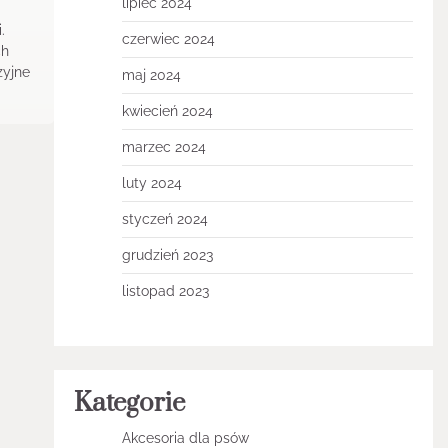
lipiec 2024
.
czerwiec 2024
ch
zyjne
maj 2024
kwiecień 2024
marzec 2024
luty 2024
styczeń 2024
grudzień 2023
listopad 2023
Kategorie
Akcesoria dla psów