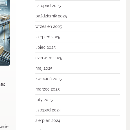
listopad 2025
październik 2025
wrzesień 2025
sierpień 2025
lipiec 2025
czerwiec 2025
maj 2025
kwiecień 2025
a:
marzec 2025
luty 2025
listopad 2024
sierpień 2024
cesie