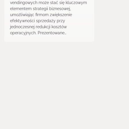
vendingowych może stać się kluczowym
elementem strategii biznesowej,
umożliwiając firmom zwiększenie
efektywności sprzedaży przy
jednoczesnej redukcji kosztów
operacyjnych. Prezentowane…