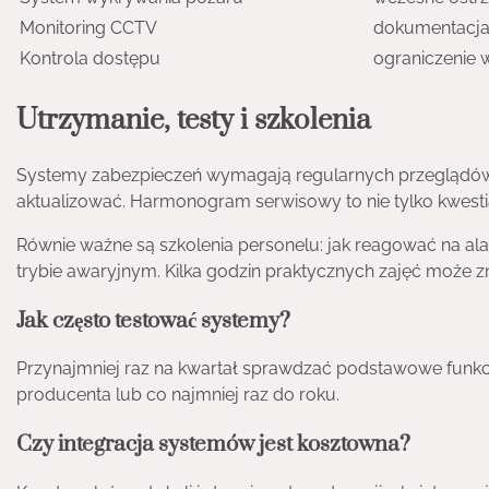
Monitoring CCTV
dokumentacja 
Kontrola dostępu
ograniczenie w
Utrzymanie, testy i szkolenia
Systemy zabezpieczeń wymagają regularnych przeglądów 
aktualizować. Harmonogram serwisowy to nie tylko kwesti
Równie ważne są szkolenia personelu: jak reagować na al
trybie awaryjnym. Kilka godzin praktycznych zajęć może zn
Jak często testować systemy?
Przynajmniej raz na kwartał sprawdzać podstawowe funkc
producenta lub co najmniej raz do roku.
Czy integracja systemów jest kosztowna?