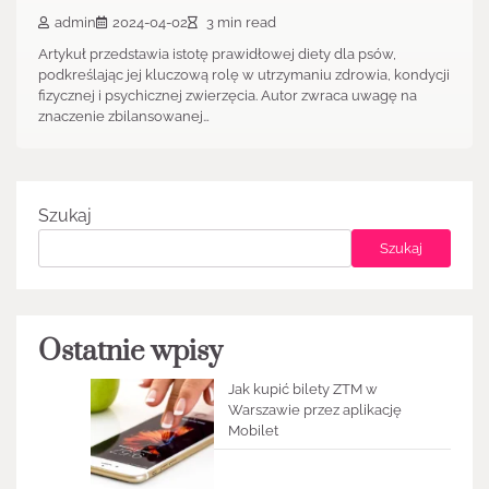
admin
2024-04-02
3 min read
Artykuł przedstawia istotę prawidłowej diety dla psów,
podkreślając jej kluczową rolę w utrzymaniu zdrowia, kondycji
fizycznej i psychicznej zwierzęcia. Autor zwraca uwagę na
znaczenie zbilansowanej…
Szukaj
Szukaj
Ostatnie wpisy
Jak kupić bilety ZTM w
Warszawie przez aplikację
Mobilet