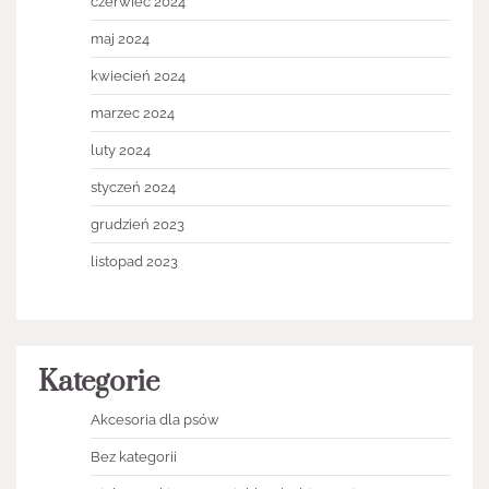
czerwiec 2024
maj 2024
kwiecień 2024
marzec 2024
luty 2024
styczeń 2024
grudzień 2023
listopad 2023
Kategorie
Akcesoria dla psów
Bez kategorii