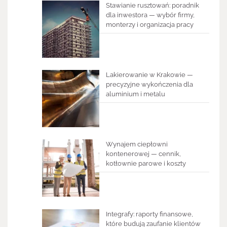
Stawianie rusztowań: poradnik
dla inwestora — wybór firmy,
monterzy i organizacja pracy
Lakierowanie w Krakowie —
precyzyjne wykończenia dla
aluminium i metalu
Wynajem ciepłowni
kontenerowej — cennik,
kotłownie parowe i koszty
Integrafy: raporty finansowe,
które budują zaufanie klientów