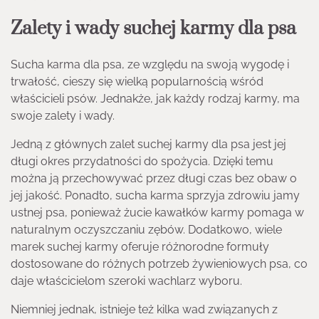
Zalety i wady suchej karmy dla psa
Sucha karma dla psa, ze względu na swoją wygodę i
trwałość, cieszy się wielką popularnością wśród
właścicieli psów. Jednakże, jak każdy rodzaj karmy, ma
swoje zalety i wady.
Jedną z głównych zalet suchej karmy dla psa jest jej
długi okres przydatności do spożycia. Dzięki temu
można ją przechowywać przez długi czas bez obaw o
jej jakość. Ponadto, sucha karma sprzyja zdrowiu jamy
ustnej psa, ponieważ żucie kawałków karmy pomaga w
naturalnym oczyszczaniu zębów. Dodatkowo, wiele
marek suchej karmy oferuje różnorodne formuły
dostosowane do różnych potrzeb żywieniowych psa, co
daje właścicielom szeroki wachlarz wyboru.
Niemniej jednak, istnieje też kilka wad związanych z