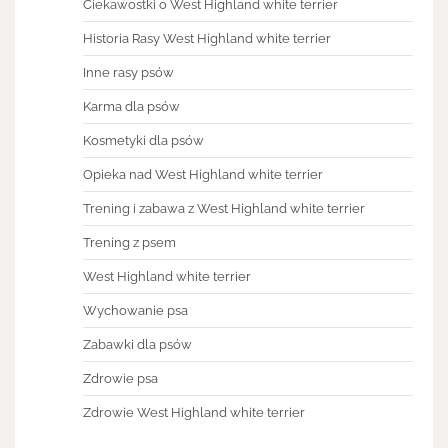
Ciekawostki o West Highland white terrier
Historia Rasy West Highland white terrier
Inne rasy psów
Karma dla psów
Kosmetyki dla psów
Opieka nad West Highland white terrier
Trening i zabawa z West Highland white terrier
Trening z psem
West Highland white terrier
Wychowanie psa
Zabawki dla psów
Zdrowie psa
Zdrowie West Highland white terrier