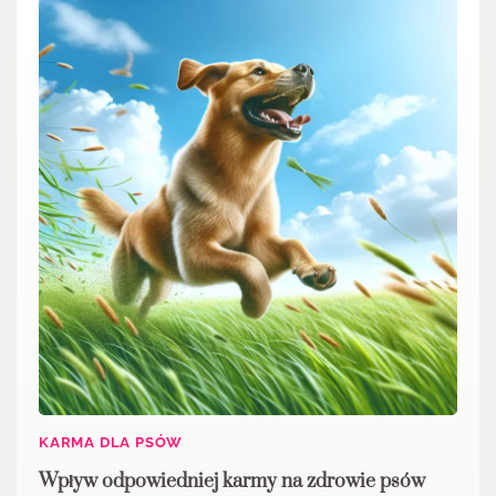
KARMA DLA PSÓW
Wpływ odpowiedniej karmy na zdrowie psów