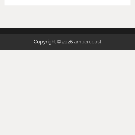
Copyright © 2026
ambercoast