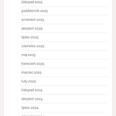
listopad 2025
październik 2025
wrzesień 2025
sierpień 2025
lipiec 2025
czerwiec 2025
maj 2025
kwiecień 2025
marzec 2025
luty 2025
listopad 2024
sierpień 2024
lipiec 2024