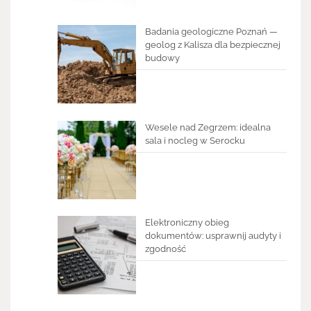
Badania geologiczne Poznań —
geolog z Kalisza dla bezpiecznej
budowy
Wesele nad Zegrzem: idealna
sala i nocleg w Serocku
Elektroniczny obieg
dokumentów: usprawnij audyty i
zgodność