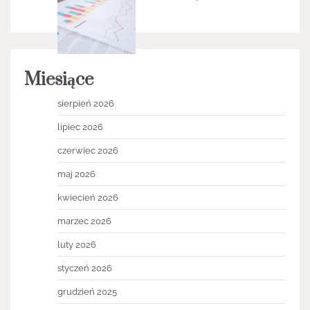
Miesiące
sierpień 2026
lipiec 2026
czerwiec 2026
maj 2026
kwiecień 2026
marzec 2026
luty 2026
styczeń 2026
grudzień 2025