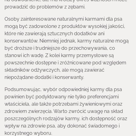
prowadzić do problemów z zębami.
Osoby zainteresowane naturalnymi karmami dla psa
mogą być zadowolone z produktów wysokiej jakości,
które nie zawierają sztucznych dodatków ani
konserwantów. Niemniej jednak, karmy naturalne mogą
być droższe i trudniejsze do przechowywania, co
stanowi ich wadę. Z kolei karmy przemysłowe są
powszechnie dostępne i zróżnicowane pod względem
składników odżywczych, ale mogą zawierać
niepożądane dodatki i konserwanty.
Podsumowując, wybór odpowiedniej karmy dla psa
powinien być podyktowany nie tylko preferencjami
właściciela, ale także potrzebami żywieniowymi oraz
zdrowiem zwierzęcia. Warto zwrócić uwagę na skład
poszczególnych rodzajów karmy, ich dostępność oraz
wpływ na zdrowie psa, aby dokonać świadomego i
korzystnego wyboru.