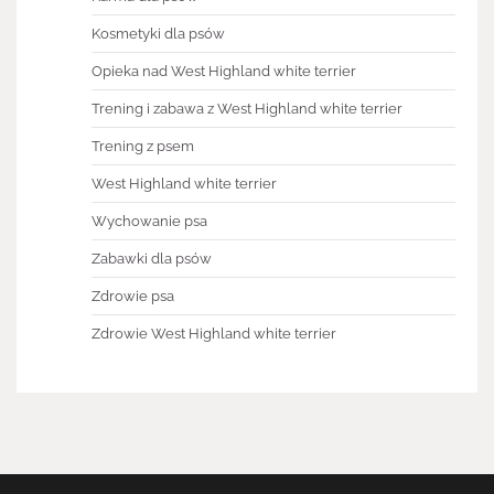
Kosmetyki dla psów
Opieka nad West Highland white terrier
Trening i zabawa z West Highland white terrier
Trening z psem
West Highland white terrier
Wychowanie psa
Zabawki dla psów
Zdrowie psa
Zdrowie West Highland white terrier