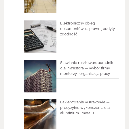
Elektroniczny obieg
dokumentów: usprawnij audyty i
zgodność
Stawianie rusztowań: poradnik
dla inwestora — wybór firmy,
monterzy i organizacja pracy
Lakierowanie w Krakowie —
precyzyjne wykończenia dla
aluminium i metalu