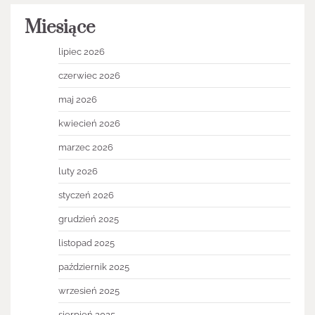
Miesiące
lipiec 2026
czerwiec 2026
maj 2026
kwiecień 2026
marzec 2026
luty 2026
styczeń 2026
grudzień 2025
listopad 2025
październik 2025
wrzesień 2025
sierpień 2025