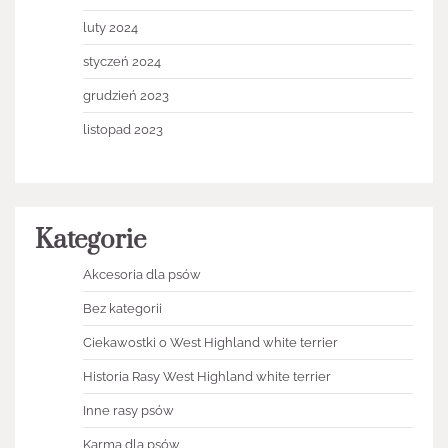
luty 2024
styczeń 2024
grudzień 2023
listopad 2023
Kategorie
Akcesoria dla psów
Bez kategorii
Ciekawostki o West Highland white terrier
Historia Rasy West Highland white terrier
Inne rasy psów
Karma dla psów