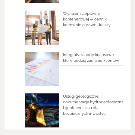
Wynajem ciepłowni
kontenerowej — cennik,
kotłownie parowe i koszty
Integrafy: raporty finansowe,
które budują zaufanie klientów
Usługi geologiczne:
dokumentacja hydrogeologiczna
i geotechniczna dla
bezpiecznych inwestycji