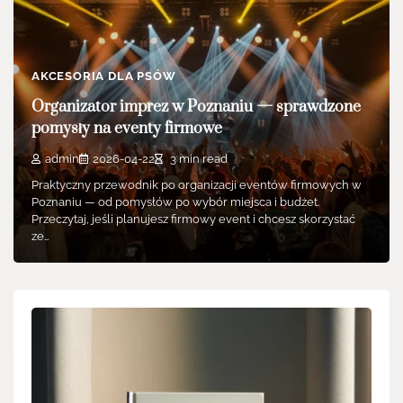
AKCESORIA DLA PSÓW
Organizator imprez w Poznaniu — sprawdzone
pomysły na eventy firmowe
admin
2026-04-22
3 min read
Praktyczny przewodnik po organizacji eventów firmowych w
Poznaniu — od pomysłów po wybór miejsca i budżet.
Przeczytaj, jeśli planujesz firmowy event i chcesz skorzystać
ze…