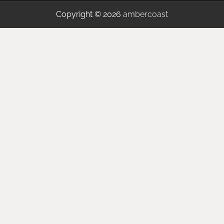
Copyright © 2026
ambercoast