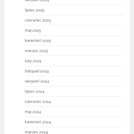
lipiec 2025
czerwiec 2025
maj 2025
kwiecień 2025
marzec 2025
luty 2025
listopad 2024
sierpień 2024
lipiec 2024
czerwiec 2024
maj 2024
kwiecień 2024
marzec 2024