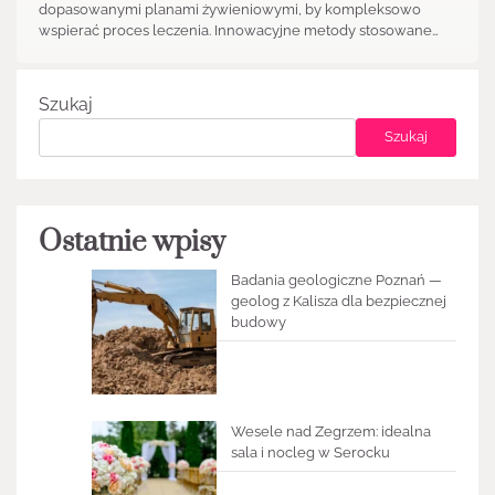
dopasowanymi planami żywieniowymi, by kompleksowo
wspierać proces leczenia. Innowacyjne metody stosowane…
Szukaj
Szukaj
Ostatnie wpisy
Badania geologiczne Poznań —
geolog z Kalisza dla bezpiecznej
budowy
Wesele nad Zegrzem: idealna
sala i nocleg w Serocku