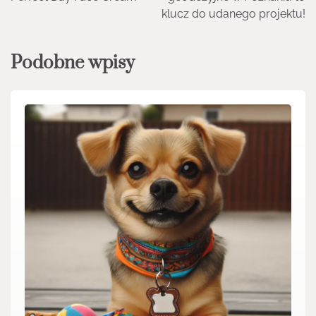
klucz do udanego projektu!
Podobne wpisy