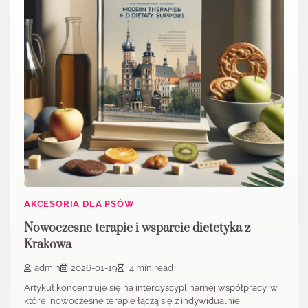
AKCESORIA DLA PSÓW
Nowoczesne terapie i wsparcie dietetyka z
Krakowa
admin
2026-01-19
4 min read
Artykuł koncentruje się na interdyscyplinarnej współpracy, w
której nowoczesne terapie łączą się z indywidualnie