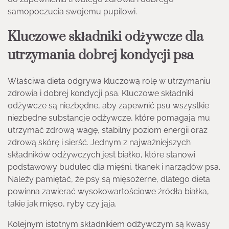
samopoczucia swojemu pupilowi.
Kluczowe składniki odżywcze dla
utrzymania dobrej kondycji psa
Właściwa dieta odgrywa kluczową rolę w utrzymaniu
zdrowia i dobrej kondycji psa. Kluczowe składniki
odżywcze są niezbędne, aby zapewnić psu wszystkie
niezbędne substancje odżywcze, które pomagają mu
utrzymać zdrową wagę, stabilny poziom energii oraz
zdrową skórę i sierść. Jednym z najważniejszych
składników odżywczych jest białko, które stanowi
podstawowy budulec dla mięśni, tkanek i narządów psa.
Należy pamiętać, że psy są mięsożerne, dlatego dieta
powinna zawierać wysokowartościowe źródła białka,
takie jak mięso, ryby czy jaja.
Kolejnym istotnym składnikiem odżywczym są kwasy