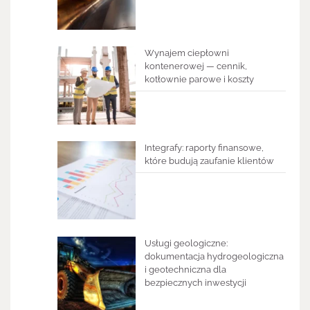
Wynajem ciepłowni
kontenerowej — cennik,
kotłownie parowe i koszty
Integrafy: raporty finansowe,
które budują zaufanie klientów
Usługi geologiczne:
dokumentacja hydrogeologiczna
i geotechniczna dla
bezpiecznych inwestycji