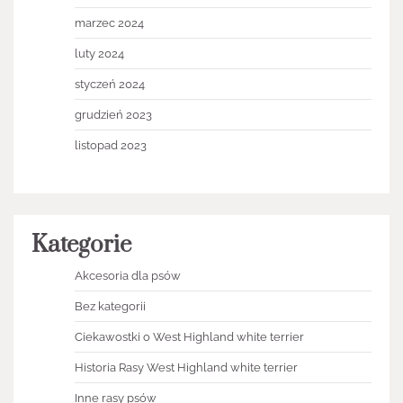
marzec 2024
luty 2024
styczeń 2024
grudzień 2023
listopad 2023
Kategorie
Akcesoria dla psów
Bez kategorii
Ciekawostki o West Highland white terrier
Historia Rasy West Highland white terrier
Inne rasy psów