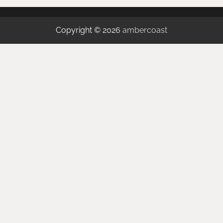
Copyright © 2026
ambercoast