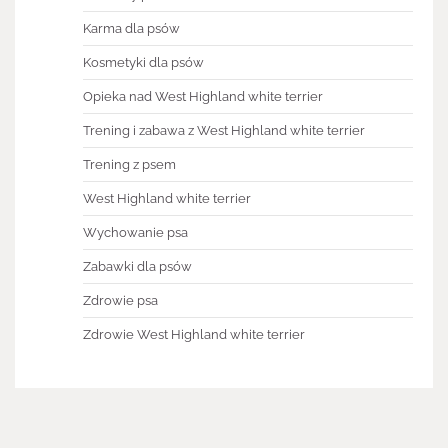
Karma dla psów
Kosmetyki dla psów
Opieka nad West Highland white terrier
Trening i zabawa z West Highland white terrier
Trening z psem
West Highland white terrier
Wychowanie psa
Zabawki dla psów
Zdrowie psa
Zdrowie West Highland white terrier