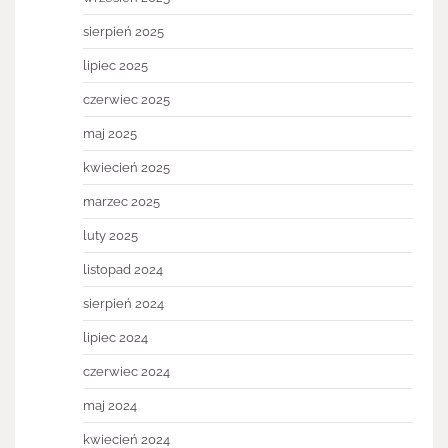
sierpień 2025
lipiec 2025
czerwiec 2025
maj 2025
kwiecień 2025
marzec 2025
luty 2025
listopad 2024
sierpień 2024
lipiec 2024
czerwiec 2024
maj 2024
kwiecień 2024