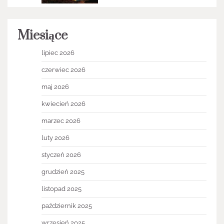
Miesiące
lipiec 2026
czerwiec 2026
maj 2026
kwiecień 2026
marzec 2026
luty 2026
styczeń 2026
grudzień 2025
listopad 2025
październik 2025
wrzesień 2025