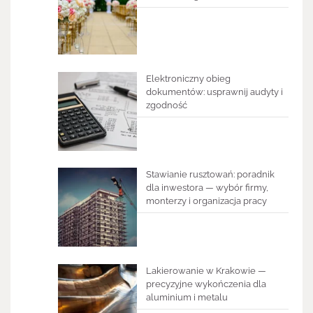
Elektroniczny obieg
dokumentów: usprawnij audyty i
zgodność
Stawianie rusztowań: poradnik
dla inwestora — wybór firmy,
monterzy i organizacja pracy
Lakierowanie w Krakowie —
precyzyjne wykończenia dla
aluminium i metalu