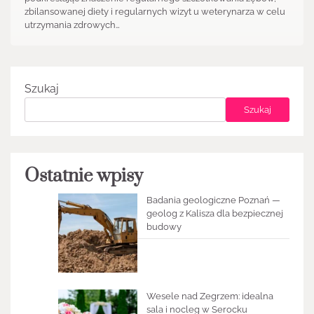
zbilansowanej diety i regularnych wizyt u weterynarza w celu
utrzymania zdrowych…
Szukaj
Szukaj
Ostatnie wpisy
Badania geologiczne Poznań —
geolog z Kalisza dla bezpiecznej
budowy
Wesele nad Zegrzem: idealna
sala i nocleg w Serocku