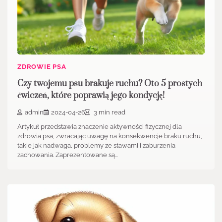
ZDROWIE PSA
Czy twojemu psu brakuje ruchu? Oto 5 prostych
ćwiczeń, które poprawią jego kondycję!
admin
2024-04-26
3 min read
Artykuł przedstawia znaczenie aktywności fizycznej dla
zdrowia psa, zwracając uwagę na konsekwencje braku ruchu,
takie jak nadwaga, problemy ze stawami i zaburzenia
zachowania. Zaprezentowane są…