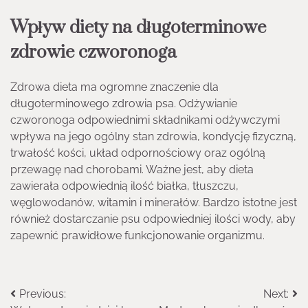
Wpływ diety na długoterminowe
zdrowie czworonoga
Zdrowa dieta ma ogromne znaczenie dla
długoterminowego zdrowia psa. Odżywianie
czworonoga odpowiednimi składnikami odżywczymi
wpływa na jego ogólny stan zdrowia, kondycję fizyczną,
trwałość kości, układ odpornościowy oraz ogólną
przewagę nad chorobami. Ważne jest, aby dieta
zawierała odpowiednią ilość białka, tłuszczu,
węglowodanów, witamin i minerałów. Bardzo istotne jest
również dostarczanie psu odpowiedniej ilości wody, aby
zapewnić prawidłowe funkcjonowanie organizmu.
Nawigacja
Previous:
Next: