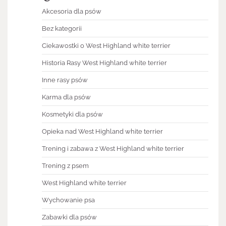
Akcesoria dla psów
Bez kategorii
Ciekawostki o West Highland white terrier
Historia Rasy West Highland white terrier
Inne rasy psów
Karma dla psów
Kosmetyki dla psów
Opieka nad West Highland white terrier
Trening i zabawa z West Highland white terrier
Trening z psem
West Highland white terrier
Wychowanie psa
Zabawki dla psów