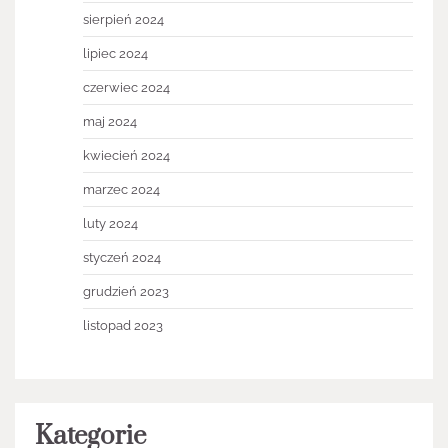
sierpień 2024
lipiec 2024
czerwiec 2024
maj 2024
kwiecień 2024
marzec 2024
luty 2024
styczeń 2024
grudzień 2023
listopad 2023
Kategorie