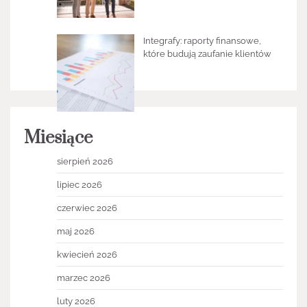
Integrafy: raporty finansowe,
które budują zaufanie klientów
Miesiące
sierpień 2026
lipiec 2026
czerwiec 2026
maj 2026
kwiecień 2026
marzec 2026
luty 2026