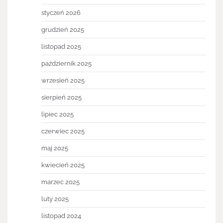
styczeń 2026
grudzień 2025
listopad 2025
październik 2025
wrzesień 2025
sierpień 2025
lipiec 2025
czerwiec 2025
maj 2025
kwiecień 2025
marzec 2025
luty 2025
listopad 2024