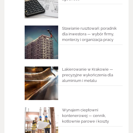
Stawianie rusztowań: poradnik
dla inwestora — wybór firmy,
monterzy i organizacja pracy
Lakierowanie w Krakowie —
precyzyjne wykończenia dla
aluminium i metalu
Wynajem ciepłowni
kontenerowej — cennik,
kotłownie parowe i koszty