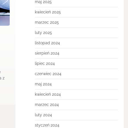
maj 2025
kwiecień 2025
marzec 2025
luty 2025
listopad 2024
sierpień 2024
lipiec 2024
e
czerwiec 2024
a z
maj 2024
,
kwiecień 2024
marzec 2024
luty 2024
styczeń 2024