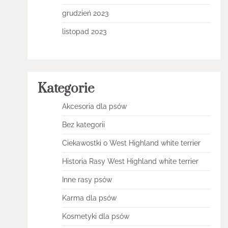
grudzień 2023
listopad 2023
Kategorie
Akcesoria dla psów
Bez kategorii
Ciekawostki o West Highland white terrier
Historia Rasy West Highland white terrier
Inne rasy psów
Karma dla psów
Kosmetyki dla psów