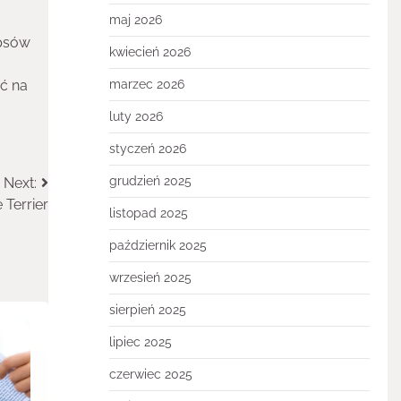
maj 2026
 psów
kwiecień 2026
ć na
marzec 2026
luty 2026
styczeń 2026
grudzień 2025
Next:
Terrier
listopad 2025
październik 2025
wrzesień 2025
sierpień 2025
lipiec 2025
czerwiec 2025